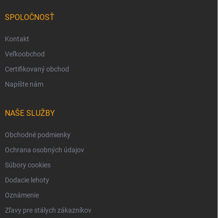
SPOLOČNOSŤ
Kontakt
Veľkoobchod
Certifikovaný obchod
Napíšte nám
NAŠE SLUŽBY
Obchodné podmienky
Ochrana osobných údajov
Súbory cookies
Dodacie lehoty
Oznámenie
Zľavy pre stálych zákazníkov