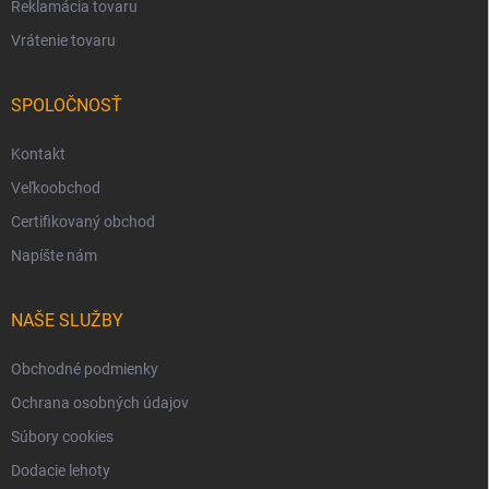
Reklamácia tovaru
Vrátenie tovaru
SPOLOČNOSŤ
Kontakt
Veľkoobchod
Certifikovaný obchod
Napíšte nám
NAŠE SLUŽBY
Obchodné podmienky
Ochrana osobných údajov
Súbory cookies
Dodacie lehoty