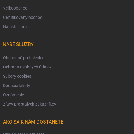
Veľkoobchod
Certifikovaný obchod
Napíšte nám
NAŠE SLUŽBY
Obchodné podmienky
Ochrana osobných údajov
Súbory cookies
Dodacie lehoty
Oznámenie
Zľavy pre stálych zákazníkov
AKO SA K NÁM DOSTANETE