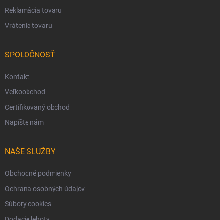
Reklamácia tovaru
Vrátenie tovaru
SPOLOČNOSŤ
Kontakt
Veľkoobchod
Certifikovaný obchod
Napíšte nám
NAŠE SLUŽBY
Obchodné podmienky
Ochrana osobných údajov
Súbory cookies
Dodacie lehoty