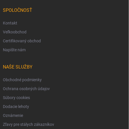
SPOLOČNOSŤ
Kontakt
Veľkoobchod
Certifikovaný obchod
Napíšte nám
NAŠE SLUŽBY
Obchodné podmienky
Ochrana osobných údajov
Súbory cookies
Dodacie lehoty
Oznámenie
Zľavy pre stálych zákazníkov