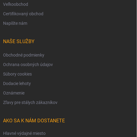
Veľkoobchod
Certifikovaný obchod
Napíšte nám
NAŠE SLUŽBY
Obchodné podmienky
Ochrana osobných údajov
Súbory cookies
Dodacie lehoty
Oznámenie
Zľavy pre stálych zákazníkov
AKO SA K NÁM DOSTANETE
Hlavné výdajné miesto