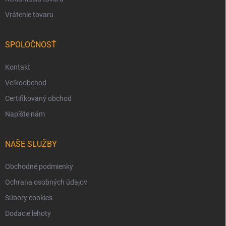
Vrátenie tovaru
SPOLOČNOSŤ
Kontakt
Veľkoobchod
Certifikovaný obchod
Napíšte nám
NAŠE SLUŽBY
Obchodné podmienky
Ochrana osobných údajov
Súbory cookies
Dodacie lehoty