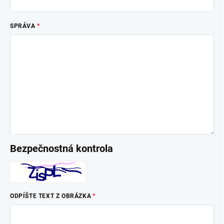
SPRÁVA
Bezpečnostná kontrola
ODPÍŠTE TEXT Z OBRÁZKA