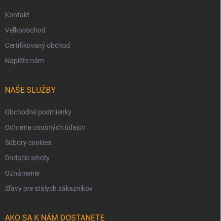
Kontakt
Veľkoobchod
Certifikovaný obchod
Napíšte nám
NAŠE SLUŽBY
Obchodné podmienky
Ochrana osobných údajov
Súbory cookies
Dodacie lehoty
Oznámenie
Zľavy pre stálych zákazníkov
AKO SA K NÁM DOSTANETE