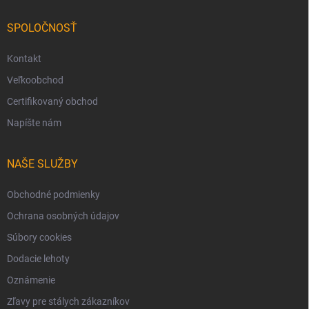
SPOLOČNOSŤ
Kontakt
Veľkoobchod
Certifikovaný obchod
Napíšte nám
NAŠE SLUŽBY
Obchodné podmienky
Ochrana osobných údajov
Súbory cookies
Dodacie lehoty
Oznámenie
Zľavy pre stálych zákazníkov