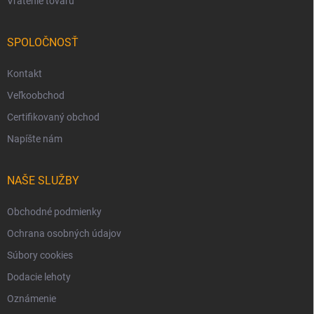
Vrátenie tovaru
SPOLOČNOSŤ
Kontakt
Veľkoobchod
Certifikovaný obchod
Napíšte nám
NAŠE SLUŽBY
Obchodné podmienky
Ochrana osobných údajov
Súbory cookies
Dodacie lehoty
Oznámenie