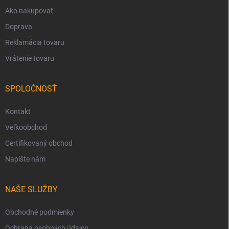
Ako nakupovať
Doprava
Reklamácia tovaru
Vrátenie tovaru
SPOLOČNOSŤ
Kontakt
Veľkoobchod
Certifikovaný obchod
Napíšte nám
NAŠE SLUŽBY
Obchodné podmienky
Ochrana osobných údajov