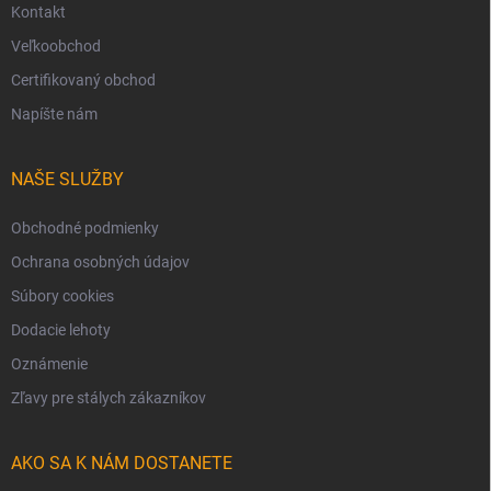
Kontakt
Veľkoobchod
Certifikovaný obchod
Napíšte nám
NAŠE SLUŽBY
Obchodné podmienky
Ochrana osobných údajov
Súbory cookies
Dodacie lehoty
Oznámenie
Zľavy pre stálych zákazníkov
AKO SA K NÁM DOSTANETE