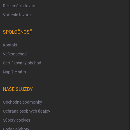
Reklamácia tovaru
Vrátenie tovaru
SPOLOČNOSŤ
Kontakt
Veľkoobchod
Certifikovaný obchod
Napíšte nám
NAŠE SLUŽBY
Obchodné podmienky
Ochrana osobných údajov
Súbory cookies
Dodacie lehoty