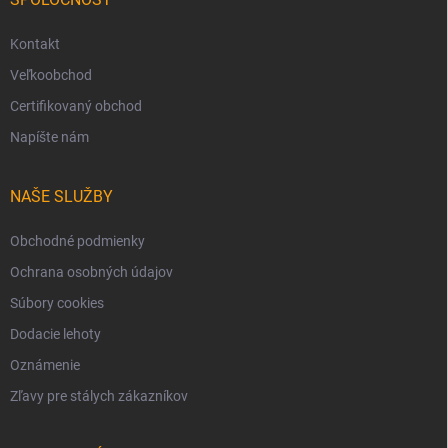
Kontakt
Veľkoobchod
Certifikovaný obchod
Napíšte nám
NAŠE SLUŽBY
Obchodné podmienky
Ochrana osobných údajov
Súbory cookies
Dodacie lehoty
Oznámenie
Zľavy pre stálych zákazníkov