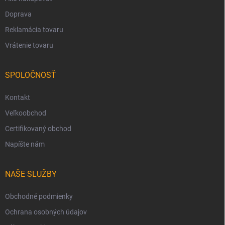
Doprava
Reklamácia tovaru
Vrátenie tovaru
SPOLOČNOSŤ
Kontakt
Veľkoobchod
Certifikovaný obchod
Napíšte nám
NAŠE SLUŽBY
Obchodné podmienky
Ochrana osobných údajov