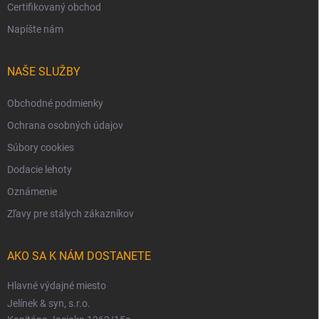
Certifikovaný obchod
Napíšte nám
NAŠE SLUŽBY
Obchodné podmienky
Ochrana osobných údajov
Súbory cookies
Dodacie lehoty
Oznámenie
Zľavy pre stálych zákazníkov
AKO SA K NÁM DOSTANETE
Hlavné výdajné miesto
Jelínek & syn, s.r.o.