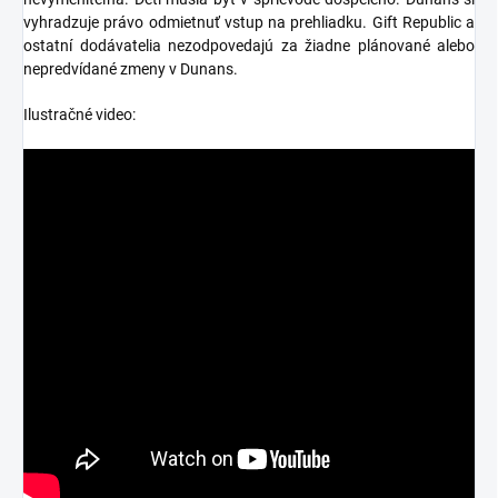
vyhradzuje právo odmietnuť vstup na prehliadku. Gift Republic a
ostatní dodávatelia nezodpovedajú za žiadne plánované alebo
nepredvídané zmeny v Dunans.
Ilustračné video: