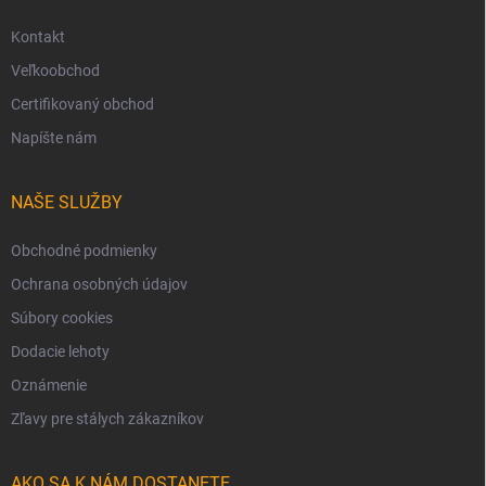
Kontakt
Veľkoobchod
Certifikovaný obchod
Napíšte nám
NAŠE SLUŽBY
Obchodné podmienky
Ochrana osobných údajov
Súbory cookies
Dodacie lehoty
Oznámenie
Zľavy pre stálych zákazníkov
AKO SA K NÁM DOSTANETE