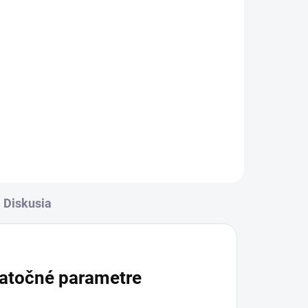
Diskusia
atočné parametre