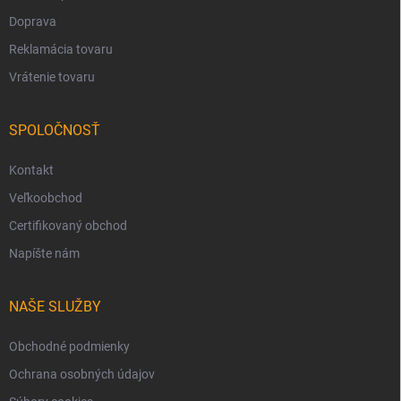
Doprava
Reklamácia tovaru
Vrátenie tovaru
SPOLOČNOSŤ
Kontakt
Veľkoobchod
Certifikovaný obchod
Napíšte nám
NAŠE SLUŽBY
Obchodné podmienky
Ochrana osobných údajov