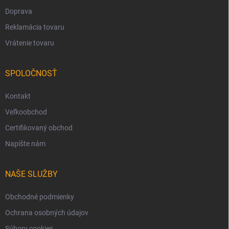
Doprava
Reklamácia tovaru
Vrátenie tovaru
SPOLOČNOSŤ
Kontakt
Veľkoobchod
Certifikovaný obchod
Napíšte nám
NAŠE SLUŽBY
Obchodné podmienky
Ochrana osobných údajov
Súbory cookies