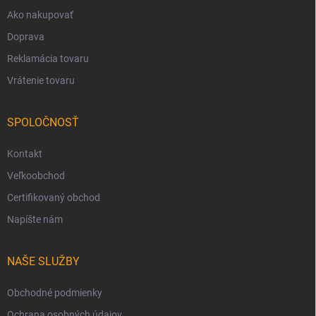
Ako nakupovať
Doprava
Reklamácia tovaru
Vrátenie tovaru
SPOLOČNOSŤ
Kontakt
Veľkoobchod
Certifikovaný obchod
Napíšte nám
NAŠE SLUŽBY
Obchodné podmienky
Ochrana osobných údajov