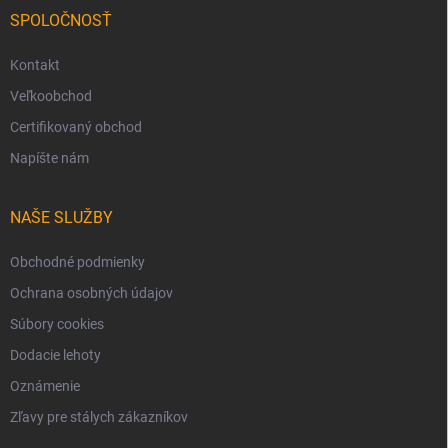
SPOLOČNOSŤ
Kontakt
Veľkoobchod
Certifikovaný obchod
Napíšte nám
NAŠE SLUŽBY
Obchodné podmienky
Ochrana osobných údajov
Súbory cookies
Dodacie lehoty
Oznámenie
Zľavy pre stálych zákazníkov