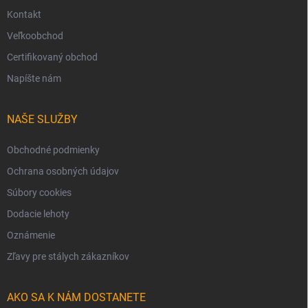
Kontakt
Veľkoobchod
Certifikovaný obchod
Napíšte nám
NAŠE SLUŽBY
Obchodné podmienky
Ochrana osobných údajov
Súbory cookies
Dodacie lehoty
Oznámenie
Zľavy pre stálych zákazníkov
AKO SA K NÁM DOSTANETE