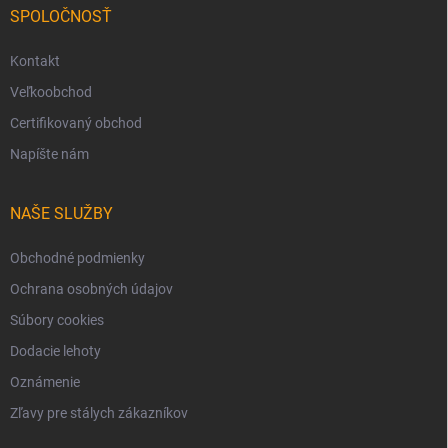
SPOLOČNOSŤ
Kontakt
Veľkoobchod
Certifikovaný obchod
Napíšte nám
NAŠE SLUŽBY
Obchodné podmienky
Ochrana osobných údajov
Súbory cookies
Dodacie lehoty
Oznámenie
Zľavy pre stálych zákazníkov