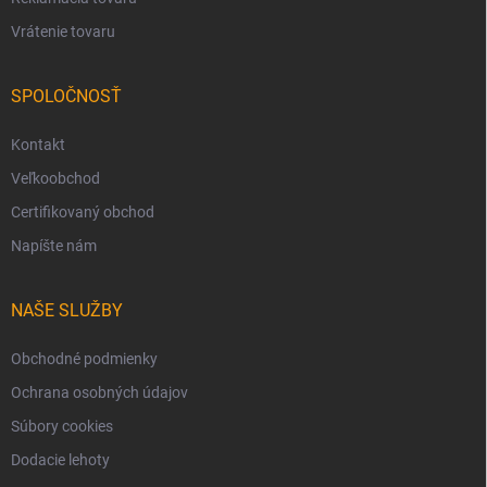
Vrátenie tovaru
SPOLOČNOSŤ
Kontakt
Veľkoobchod
Certifikovaný obchod
Napíšte nám
NAŠE SLUŽBY
Obchodné podmienky
Ochrana osobných údajov
Súbory cookies
Dodacie lehoty