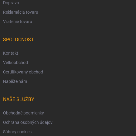
Doprava
Reklamácia tovaru
Vrátenie tovaru
SPOLOČNOSŤ
Kontakt
Veľkoobchod
Certifikovaný obchod
Napíšte nám
NAŠE SLUŽBY
Obchodné podmienky
Ochrana osobných údajov
Súbory cookies