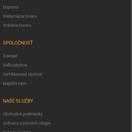
Doprava
Reklamácia tovaru
Vrátenie tovaru
SPOLOČNOSŤ
Kontakt
Veľkoobchod
Certifikovaný obchod
Napíšte nám
NAŠE SLUŽBY
Obchodné podmienky
Ochrana osobných údajov