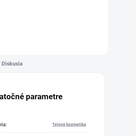
Diskusia
atočné parametre
ria
:
Telová kozmetika