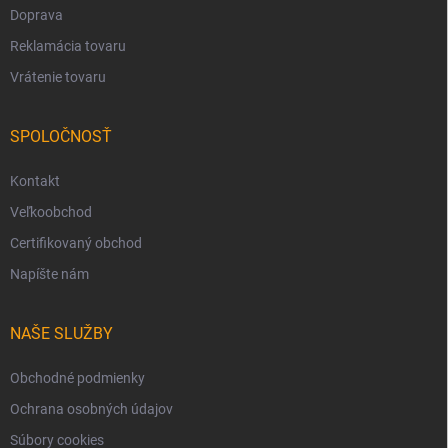
Doprava
Reklamácia tovaru
Vrátenie tovaru
SPOLOČNOSŤ
Kontakt
Veľkoobchod
Certifikovaný obchod
Napíšte nám
NAŠE SLUŽBY
Obchodné podmienky
Ochrana osobných údajov
Súbory cookies