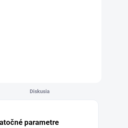
Diskusia
atočné parametre