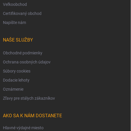
Veľkoobchod
Certifikovaný obchod
Napíšte nám
NAŠE SLUŽBY
Obchodné podmienky
Ochrana osobných údajov
Súbory cookies
Dodacie lehoty
Oznámenie
Zľavy pre stálych zákazníkov
AKO SA K NÁM DOSTANETE
Hlavné výdajné miesto