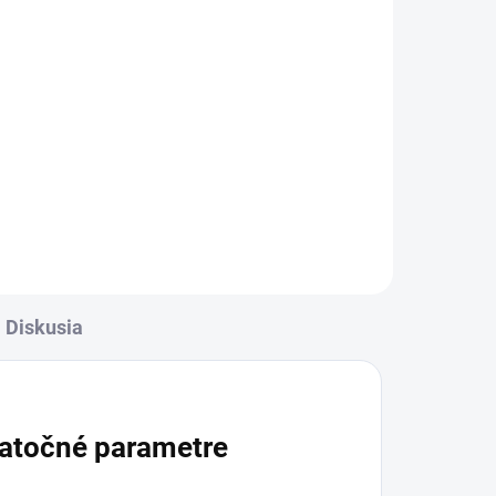
Diskusia
atočné parametre