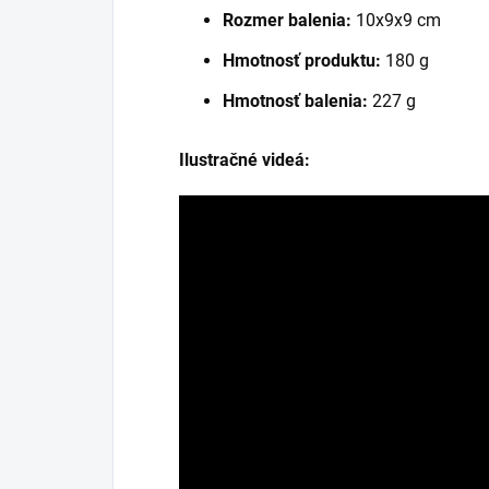
Rozmer balenia:
10x9x9 cm
Hmotnosť produktu:
180 g
Hmotnosť balenia:
227 g
Ilustračné videá: