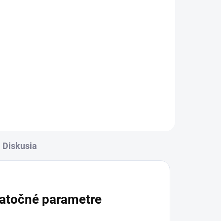
Diskusia
atočné parametre