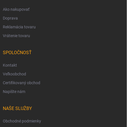
e
Ako nakupovať
Doprava
Reklamácia tovaru
Vrátenie tovaru
SPOLOČNOSŤ
Kontakt
Veľkoobchod
Certifikovaný obchod
Napíšte nám
NAŠE SLUŽBY
Obchodné podmienky