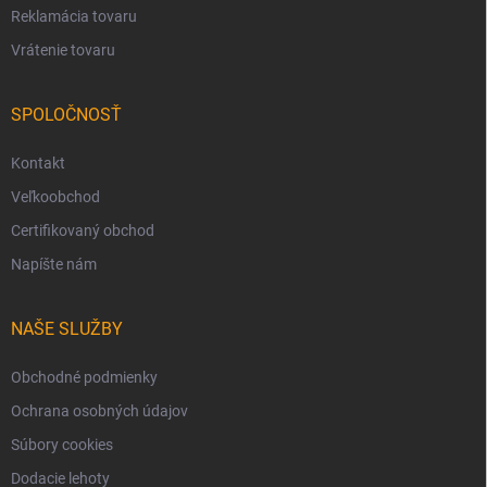
Reklamácia tovaru
Vrátenie tovaru
SPOLOČNOSŤ
Kontakt
Veľkoobchod
Certifikovaný obchod
Napíšte nám
NAŠE SLUŽBY
Obchodné podmienky
Ochrana osobných údajov
Súbory cookies
Dodacie lehoty