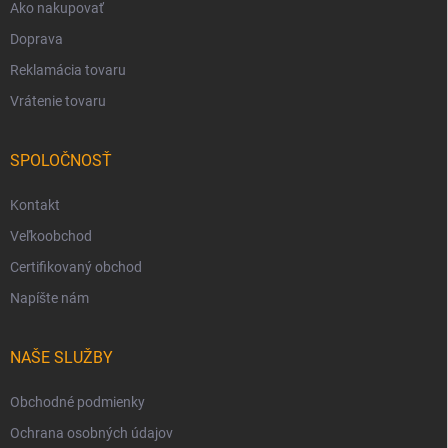
Ako nakupovať
Doprava
Reklamácia tovaru
Vrátenie tovaru
SPOLOČNOSŤ
Kontakt
Veľkoobchod
Certifikovaný obchod
Napíšte nám
NAŠE SLUŽBY
Obchodné podmienky
Ochrana osobných údajov