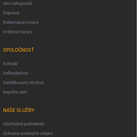
Ako nakupovať
Doprava
Reklamácia tovaru
Vrátenie tovaru
SPOLOČNOSŤ
Kontakt
Veľkoobchod
Certifikovaný obchod
Napíšte nám
NAŠE SLUŽBY
Obchodné podmienky
Ochrana osobných údajov