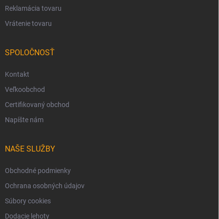
Reklamácia tovaru
Vrátenie tovaru
SPOLOČNOSŤ
Kontakt
Veľkoobchod
Certifikovaný obchod
Napíšte nám
NAŠE SLUŽBY
Obchodné podmienky
Ochrana osobných údajov
Súbory cookies
Dodacie lehoty