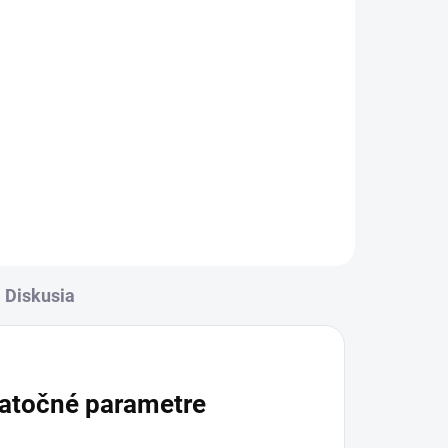
Diskusia
atočné parametre