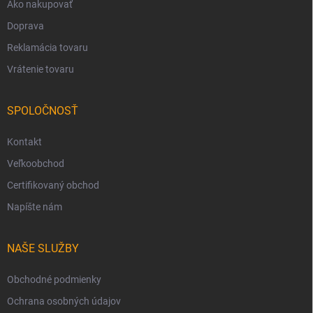
Ako nakupovať
Doprava
Reklamácia tovaru
Vrátenie tovaru
SPOLOČNOSŤ
Kontakt
Veľkoobchod
Certifikovaný obchod
Napíšte nám
NAŠE SLUŽBY
Obchodné podmienky
Ochrana osobných údajov