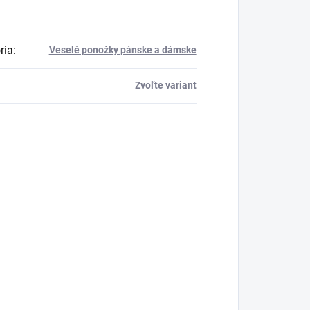
ria
:
Veselé ponožky pánske a dámske
Zvoľte variant