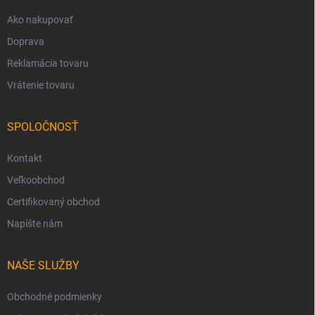
e
Ako nakupovať
Doprava
Reklamácia tovaru
Vrátenie tovaru
SPOLOČNOSŤ
Kontakt
Veľkoobchod
Certifikovaný obchod
Napíšte nám
NAŠE SLUŽBY
Obchodné podmienky