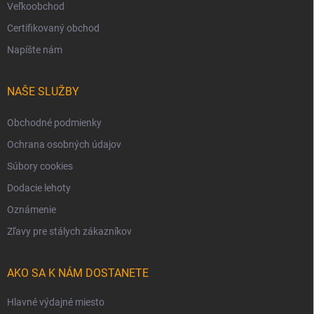
Veľkoobchod
Certifikovaný obchod
Napíšte nám
NAŠE SLUŽBY
Obchodné podmienky
Ochrana osobných údajov
Súbory cookies
Dodacie lehoty
Oznámenie
Zľavy pre stálych zákazníkov
AKO SA K NÁM DOSTANETE
Hlavné výdajné miesto