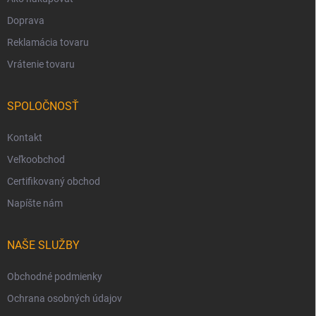
Doprava
Reklamácia tovaru
Vrátenie tovaru
SPOLOČNOSŤ
Kontakt
Veľkoobchod
Certifikovaný obchod
Napíšte nám
NAŠE SLUŽBY
Obchodné podmienky
Ochrana osobných údajov