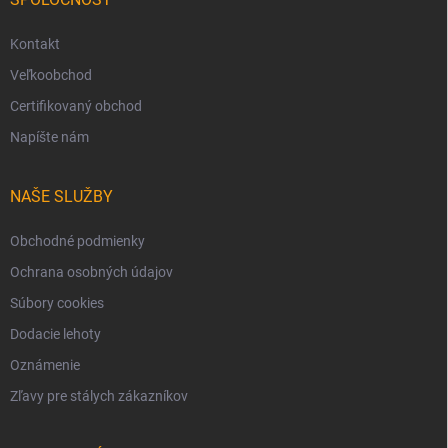
Kontakt
Veľkoobchod
Certifikovaný obchod
Napíšte nám
NAŠE SLUŽBY
Obchodné podmienky
Ochrana osobných údajov
Súbory cookies
Dodacie lehoty
Oznámenie
Zľavy pre stálych zákazníkov