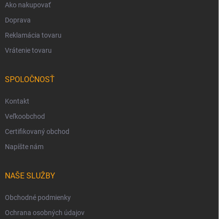
Ako nakupovať
Doprava
Reklamácia tovaru
Vrátenie tovaru
SPOLOČNOSŤ
Kontakt
Veľkoobchod
Certifikovaný obchod
Napíšte nám
NAŠE SLUŽBY
Obchodné podmienky
Ochrana osobných údajov