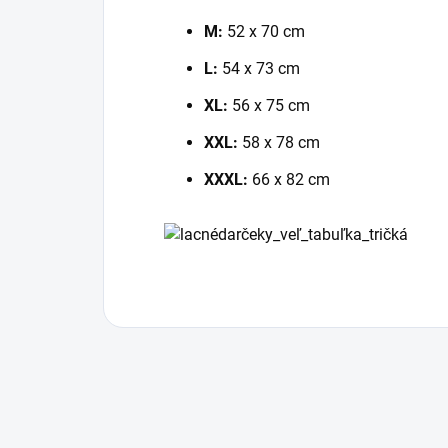
M:
52 x 70 cm
L:
54 x 73 cm
XL:
56 x 75 cm
XXL:
58 x 78 cm
XXXL:
66 x 82 cm