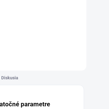
Diskusia
atočné parametre