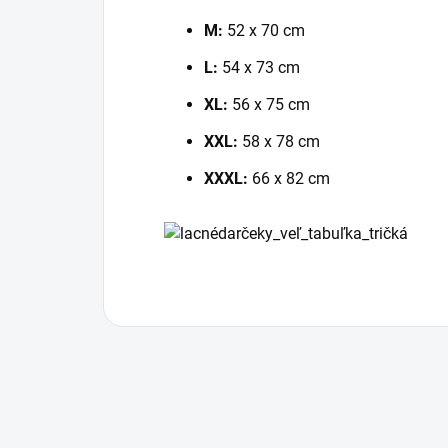
M:
52 x 70 cm
L:
54 x 73 cm
XL:
56 x 75 cm
XXL:
58 x 78 cm
XXXL:
66 x 82 cm