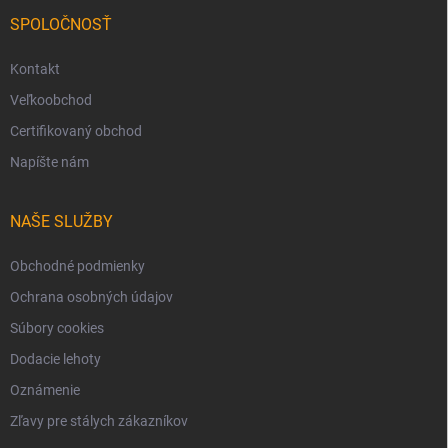
SPOLOČNOSŤ
Kontakt
Veľkoobchod
Certifikovaný obchod
Napíšte nám
NAŠE SLUŽBY
Obchodné podmienky
Ochrana osobných údajov
Súbory cookies
Dodacie lehoty
Oznámenie
Zľavy pre stálych zákazníkov