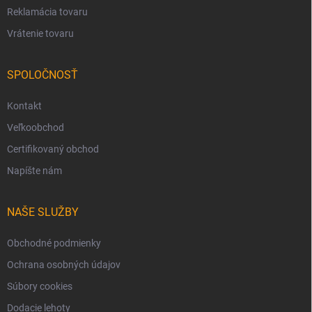
Reklamácia tovaru
Vrátenie tovaru
SPOLOČNOSŤ
Kontakt
Veľkoobchod
Certifikovaný obchod
Napíšte nám
NAŠE SLUŽBY
Obchodné podmienky
Ochrana osobných údajov
Súbory cookies
Dodacie lehoty